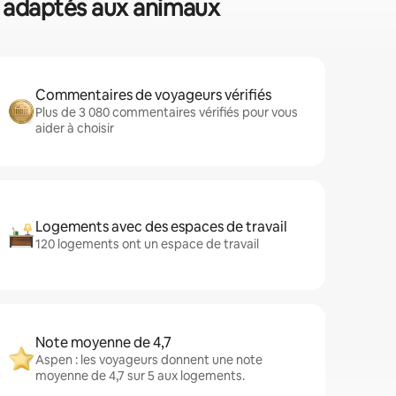
s adaptés aux animaux
Commentaires de voyageurs vérifiés
Plus de 3 080 commentaires vérifiés pour vous
aider à choisir
Logements avec des espaces de travail
120 logements ont un espace de travail
Note moyenne de 4,7
Aspen : les voyageurs donnent une note
moyenne de 4,7 sur 5 aux logements.