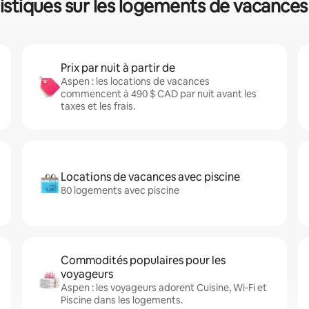
tistiques sur les logements de vacance
Prix par nuit à partir de
Aspen : les locations de vacances
commencent à 490 $ CAD par nuit avant les
taxes et les frais.
Locations de vacances avec piscine
80 logements avec piscine
Commodités populaires pour les
voyageurs
Aspen : les voyageurs adorent Cuisine, Wi-Fi et
Piscine dans les logements.