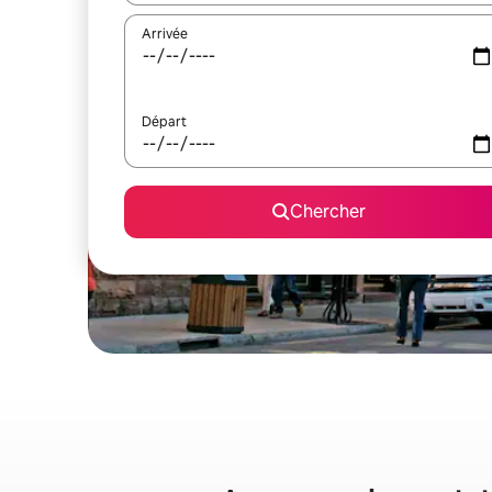
Arrivée
Départ
Chercher