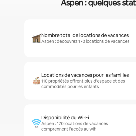
Aspen : quelques sta
Nombre total de locations de vacances
Aspen : découvrez 170 locations de vacances
Locations de vacances pour les familles
110 propriétés offrent plus d'espace et des
commodités pour les enfants
Disponibilité du Wi-Fi
Aspen : 170 locations de vacances
comprennent l'accès au wifi