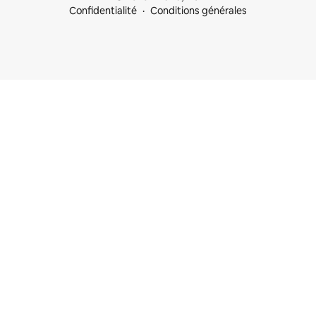
Confidentialité
Conditions générales