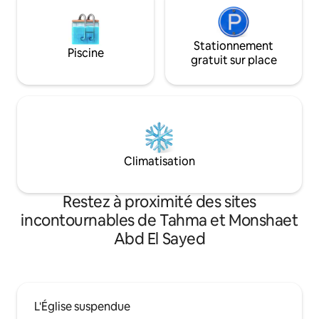
Stationnement
Piscine
gratuit sur place
Climatisation
Restez à proximité des sites
incontournables de Tahma et Monshaet
Abd El Sayed
L'Église suspendue