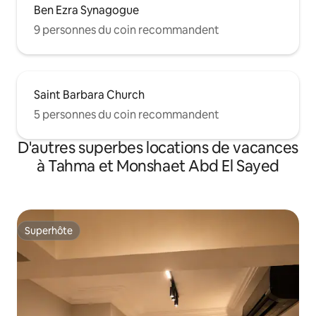
Ben Ezra Synagogue
9 personnes du coin recommandent
Saint Barbara Church
5 personnes du coin recommandent
D'autres superbes locations de vacances
à Tahma et Monshaet Abd El Sayed
Superhôte
Superhôte