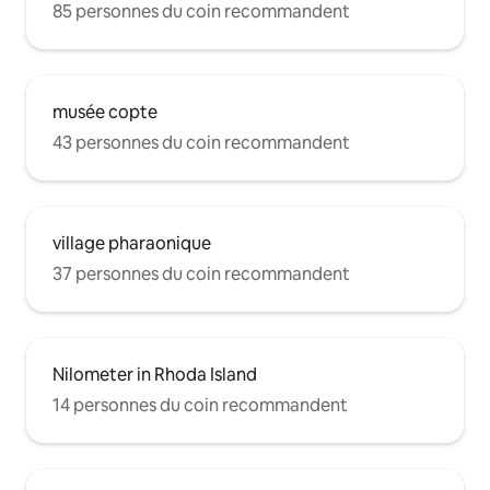
85 personnes du coin recommandent
musée copte
43 personnes du coin recommandent
village pharaonique
37 personnes du coin recommandent
Nilometer in Rhoda Island
14 personnes du coin recommandent