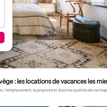
vège : les locations de vacances les mi
 : l'emplacement, la propreté et d'autres qualités de ces log