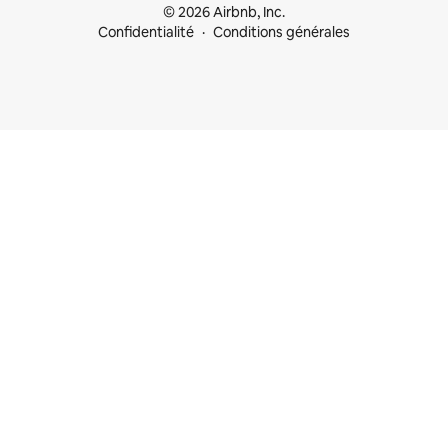
© 2026 Airbnb, Inc.
Confidentialité
Conditions générales