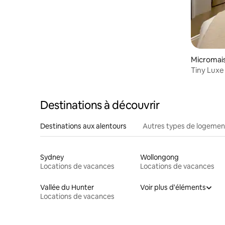
Micromais
Tiny Luxe
ressourc
Destinations à découvrir
Destinations aux alentours
Autres types de logemen
Sydney
Wollongong
Locations de vacances
Locations de vacances
Vallée du Hunter
Voir plus d'éléments
Locations de vacances