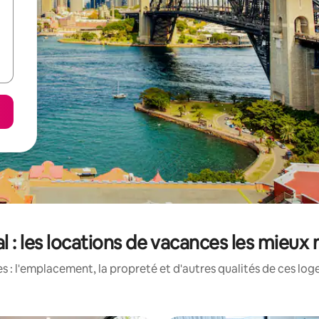
l : les locations de vacances les mieux
 : l'emplacement, la propreté et d'autres qualités de ces log