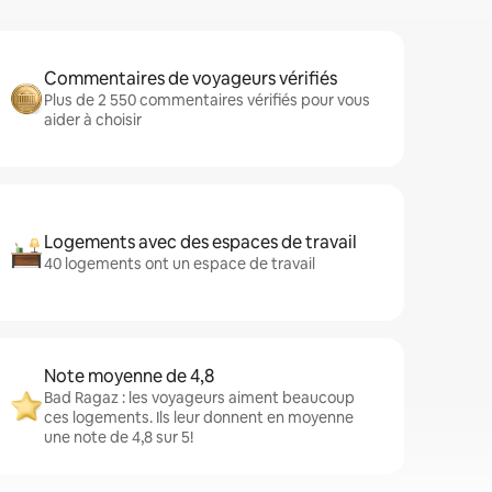
Commentaires de voyageurs vérifiés
Plus de 2 550 commentaires vérifiés pour vous
aider à choisir
Logements avec des espaces de travail
40 logements ont un espace de travail
Note moyenne de 4,8
Bad Ragaz : les voyageurs aiment beaucoup
ces logements. Ils leur donnent en moyenne
une note de 4,8 sur 5!