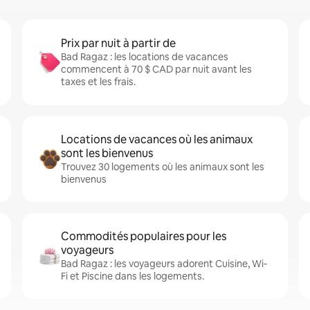
Prix par nuit à partir de
Bad Ragaz : les locations de vacances
commencent à 70 $ CAD par nuit avant les
taxes et les frais.
Locations de vacances où les animaux
sont les bienvenus
Trouvez 30 logements où les animaux sont les
bienvenus
Commodités populaires pour les
voyageurs
Bad Ragaz : les voyageurs adorent Cuisine, Wi-
Fi et Piscine dans les logements.