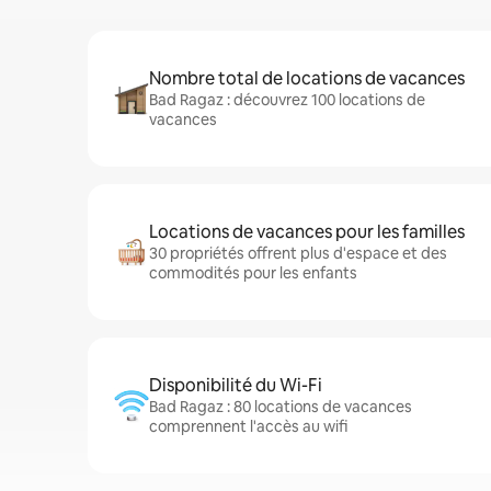
Nombre total de locations de vacances
Bad Ragaz : découvrez 100 locations de
vacances
Locations de vacances pour les familles
30 propriétés offrent plus d'espace et des
commodités pour les enfants
Disponibilité du Wi-Fi
Bad Ragaz : 80 locations de vacances
comprennent l'accès au wifi