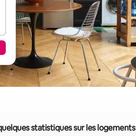
quelques statistiques sur les logement