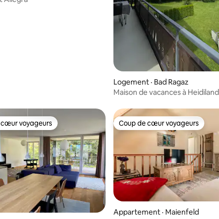
Logement · Bad Ragaz
Maison de vacances à Heidiland
 cœur voyageurs
Coup de cœur voyageurs
 cœur voyageurs
Coup de cœur voyageurs
Appartement · Maienfeld