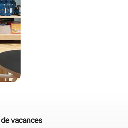
s de vacances