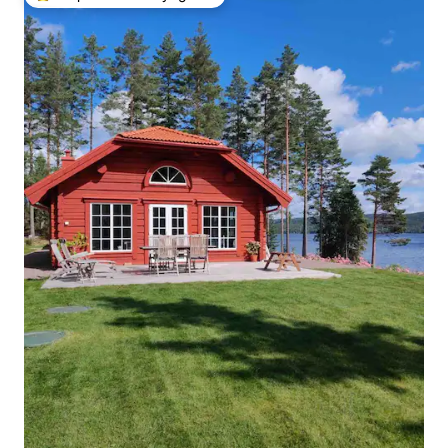
Coup de cœur voyageurs parmi les plus aimés