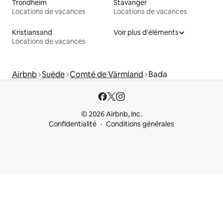
Trondheim
Stavanger
Locations de vacances
Locations de vacances
Kristiansand
Voir plus d'éléments
Locations de vacances
Airbnb
Suède
Comté de Värmland
Bada
© 2026 Airbnb, Inc.
Confidentialité
Conditions générales