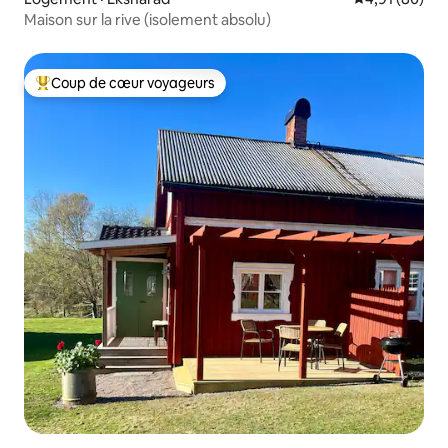
Maison sur la rive (isolement absolu)
Coup de cœur voyageurs
Coup de cœur voyageurs parmi les plus aimés