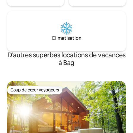
Climatisation
D'autres superbes locations de vacances
à Bag
Coup de cœur voyageurs
Coup de cœur voyageurs