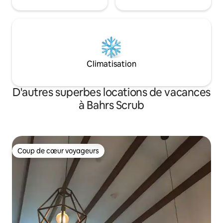
Climatisation
D'autres superbes locations de vacances
à Bahrs Scrub
Coup de cœur voyageurs
Coup de cœur voyageurs