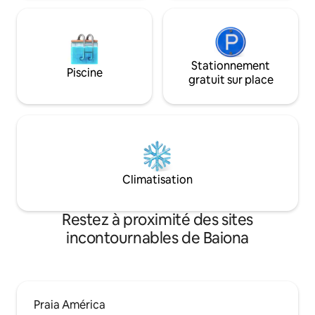
Stationnement
Piscine
gratuit sur place
Climatisation
Restez à proximité des sites
incontournables de Baiona
Praia América