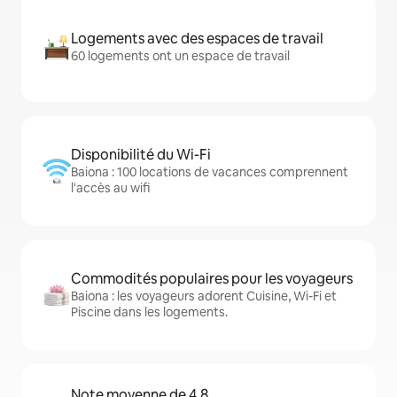
Logements avec des espaces de travail
60 logements ont un espace de travail
Disponibilité du Wi-Fi
Baiona : 100 locations de vacances comprennent
l'accès au wifi
Commodités populaires pour les voyageurs
Baiona : les voyageurs adorent Cuisine, Wi-Fi et
Piscine dans les logements.
Note moyenne de 4,8