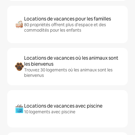
Locations de vacances pour les familles
80 propriétés offrent plus d'espace et des
commodités pour les enfants
Locations de vacances où les animaux sont
les bienvenus
Trouvez 30 logements où les animaux sont les
bienvenus
Locations de vacances avec piscine
10 logements avec piscine