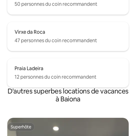
50 personnes du coin recommandent
Virxe da Roca
47 personnes du coin recommandent
Praia Ladeira
12 personnes du coin recommandent
D'autres superbes locations de vacances
à Baiona
Superhôte
Superhôte