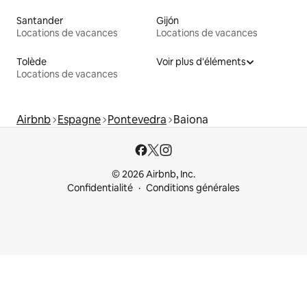
Santander
Gijón
Locations de vacances
Locations de vacances
Tolède
Voir plus d'éléments
Locations de vacances
Airbnb
Espagne
Pontevedra
Baiona
© 2026 Airbnb, Inc.
Confidentialité
Conditions générales