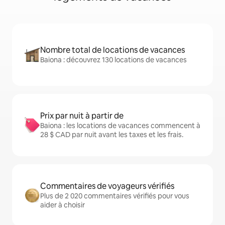
Nombre total de locations de vacances
Baiona : découvrez 130 locations de vacances
Prix par nuit à partir de
Baiona : les locations de vacances commencent à
28 $ CAD par nuit avant les taxes et les frais.
Commentaires de voyageurs vérifiés
Plus de 2 020 commentaires vérifiés pour vous
aider à choisir