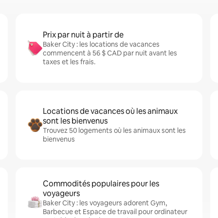
Prix par nuit à partir de
Baker City : les locations de vacances
commencent à 56 $ CAD par nuit avant les
taxes et les frais.
Locations de vacances où les animaux
sont les bienvenus
Trouvez 50 logements où les animaux sont les
bienvenus
Commodités populaires pour les
voyageurs
Baker City : les voyageurs adorent Gym,
Barbecue et Espace de travail pour ordinateur