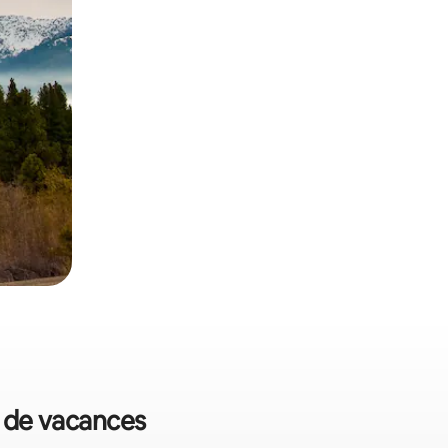
s de vacances