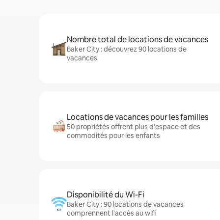
Nombre total de locations de vacances
Baker City : découvrez 90 locations de
vacances
Locations de vacances pour les familles
50 propriétés offrent plus d'espace et des
commodités pour les enfants
Disponibilité du Wi-Fi
Baker City : 90 locations de vacances
comprennent l'accès au wifi