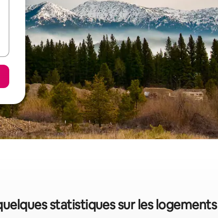
 quelques statistiques sur les logement