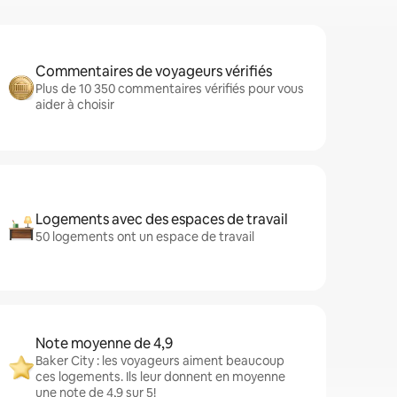
Commentaires de voyageurs vérifiés
Plus de 10 350 commentaires vérifiés pour vous
aider à choisir
Logements avec des espaces de travail
50 logements ont un espace de travail
Note moyenne de 4,9
Baker City : les voyageurs aiment beaucoup
ces logements. Ils leur donnent en moyenne
une note de 4,9 sur 5!