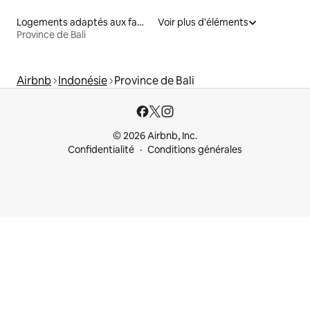
Logements adaptés aux familles à louer
Voir plus d'éléments
Province de Bali
Airbnb
Indonésie
Province de Bali
© 2026 Airbnb, Inc.
Confidentialité
Conditions générales