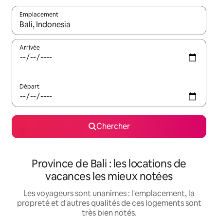
Emplacement
Quand les résultats sont affichés, parcourez-les en utilisant les 
Arrivée
Départ
Chercher
Province de Bali : les locations de
vacances les mieux notées
Les voyageurs sont unanimes : l'emplacement, la
propreté et d'autres qualités de ces logements sont
très bien notés.