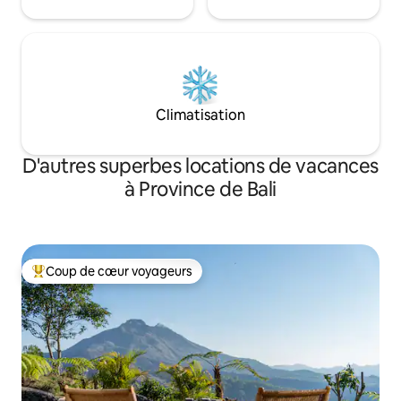
Climatisation
D'autres superbes locations de vacances
à Province de Bali
Coup de cœur voyageurs
Coup de cœur voyageurs parmi les plus aimés