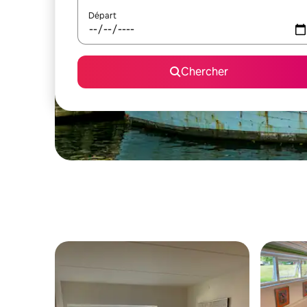
Départ
Chercher