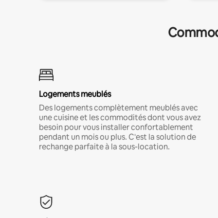
Commodit
Logements meublés
Des logements complètement meublés avec
une cuisine et les commodités dont vous avez
besoin pour vous installer confortablement
pendant un mois ou plus. C'est la solution de
rechange parfaite à la sous-location.