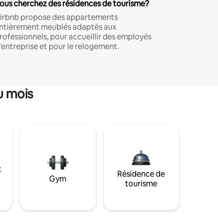
ous cherchez des résidences de tourisme?
irbnb propose des appartements
ntièrement meublés adaptés aux
rofessionnels, pour accueillir des employés
'entreprise et pour le relogement.
u mois
t
Résidence de
Gym
tourisme