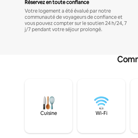
Réservez en toute confiance
Votre logement a été évalué par notre
communauté de voyageurs de confiance et
vous pouvez compter sur le soutien 24 h/24, 7
j/7 pendant votre séjour prolongé.
Commo
Cuisine
Wi-Fi