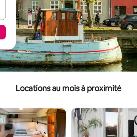
Locations au mois à proximité