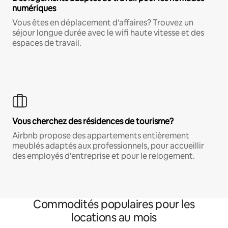
numériques
Vous êtes en déplacement d'affaires? Trouvez un
séjour longue durée avec le wifi haute vitesse et des
espaces de travail.
Vous cherchez des résidences de tourisme?
Airbnb propose des appartements entièrement
meublés adaptés aux professionnels, pour accueillir
des employés d'entreprise et pour le relogement.
Commodités populaires pour les
locations au mois