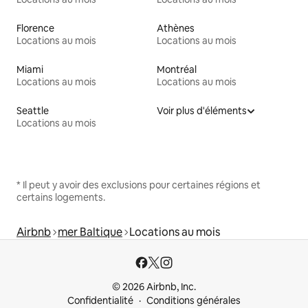
Florence
Athènes
Locations au mois
Locations au mois
Miami
Montréal
Locations au mois
Locations au mois
Seattle
Voir plus d'éléments
Locations au mois
* Il peut y avoir des exclusions pour certaines régions et
certains logements.
Airbnb
mer Baltique
Locations au mois
© 2026 Airbnb, Inc.
Confidentialité
Conditions générales