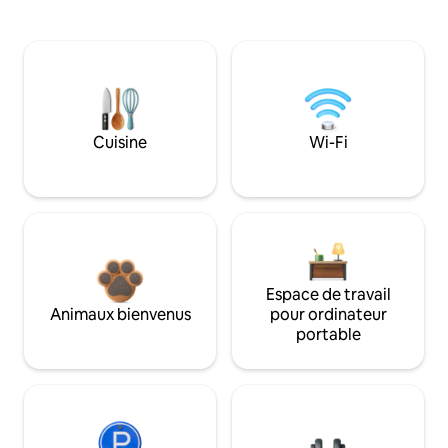
Cuisine
Wi-Fi
Espace de travail
Animaux bienvenus
pour ordinateur
portable