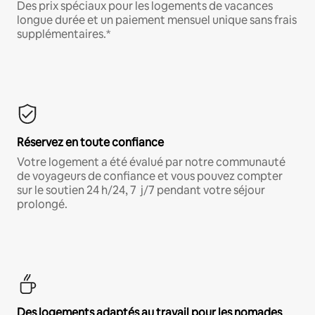
Des prix spéciaux pour les logements de vacances
longue durée et un paiement mensuel unique sans frais
supplémentaires.*
Réservez en toute confiance
Votre logement a été évalué par notre communauté
de voyageurs de confiance et vous pouvez compter
sur le soutien 24 h/24, 7 j/7 pendant votre séjour
prolongé.
Des logements adaptés au travail pour les nomades