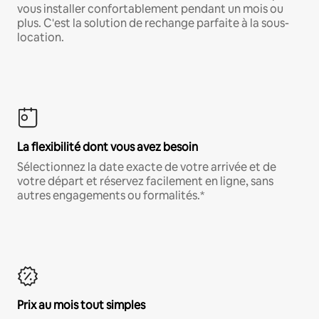
vous installer confortablement pendant un mois ou
plus. C'est la solution de rechange parfaite à la sous-
location.
La flexibilité dont vous avez besoin
Sélectionnez la date exacte de votre arrivée et de
votre départ et réservez facilement en ligne, sans
autres engagements ou formalités.*
Prix au mois tout simples