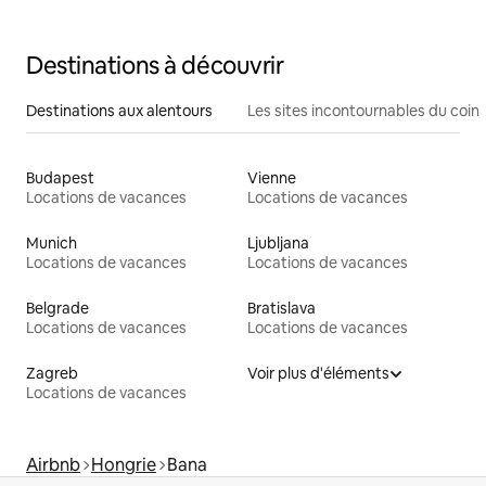
Destinations à découvrir
Destinations aux alentours
Les sites incontournables du coin
Budapest
Vienne
Locations de vacances
Locations de vacances
Munich
Ljubljana
Locations de vacances
Locations de vacances
Belgrade
Bratislava
Locations de vacances
Locations de vacances
Zagreb
Voir plus d'éléments
Locations de vacances
Airbnb
Hongrie
Bana