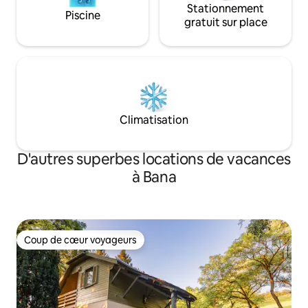
Stationnement
Piscine
gratuit sur place
Climatisation
D'autres superbes locations de vacances
à Bana
Coup de cœur voyageurs
Coup de cœur voyageurs