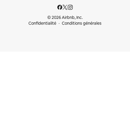
© 2026 Airbnb, Inc.
Confidentialité
Conditions générales