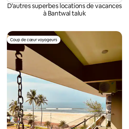
D'autres superbes locations de vacances
à Bantwal taluk
Coup de cœur voyageurs
Coup de cœur voyageurs