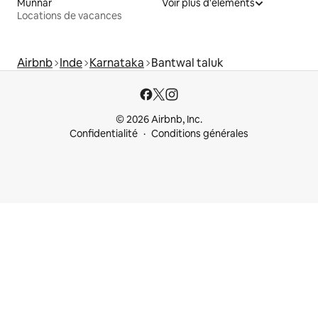
Munnar
Voir plus d'éléments
Locations de vacances
Airbnb
Inde
Karnataka
Bantwal taluk
© 2026 Airbnb, Inc.
Confidentialité
Conditions générales