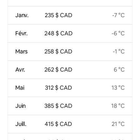
Janv.
235 $ CAD
-7 °C
Févr.
248 $ CAD
-6 °C
Mars
258 $ CAD
-1 °C
Avr.
262 $ CAD
6 °C
Mai
312 $ CAD
13 °C
Juin
385 $ CAD
18 °C
Juill.
415 $ CAD
21 °C