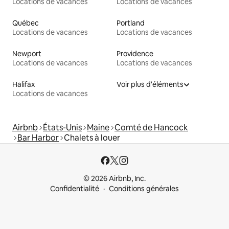
Locations de vacances
Locations de vacances
Québec
Portland
Locations de vacances
Locations de vacances
Newport
Providence
Locations de vacances
Locations de vacances
Halifax
Voir plus d'éléments
Locations de vacances
Airbnb
États-Unis
Maine
Comté de Hancock
Bar Harbor
Chalets à louer
© 2026 Airbnb, Inc.
Confidentialité
Conditions générales