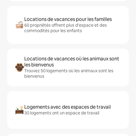
Locations de vacances pour les familles
60 propriétés offrent plus d'espace et des
commodités pour les enfants
Locations de vacances où les animaux sont
les bienvenus
Trouvez 50 logements où les animaux sont les
bienvenus
Logements avec des espaces de travail
30 logements ont un espace de travail