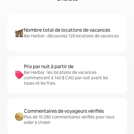
Nombre total de locations de vacances
Bar Harbor : découvrez 120 locations de vacances
Prix par nuit à partir de
Bar Harbor : les locations de vacances
commencent à 140 $ CAD par nuit avant les
taxes et les frais.
Commentaires de voyageurs vérifiés
Plus de 10 280 commentaires vérifiés pour vous
aider à choisir