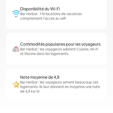
Disponibilité du Wi-Fi
Bar Harbor : 110 locations de vacances
comprennent l'accès au wifi
Commodités populaires pour les voyageurs
Bar Harbor : les voyageurs adorent Cuisine, Wi-Fi
et Piscine dans les logements.
Note moyenne de 4,9
Bar Harbor : les voyageurs aiment beaucoup ces
logements. Ils leur donnent en moyenne une note
de 4,9 sur 5!