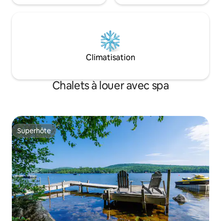
Climatisation
Chalets à louer avec spa
Superhôte
Superhôte