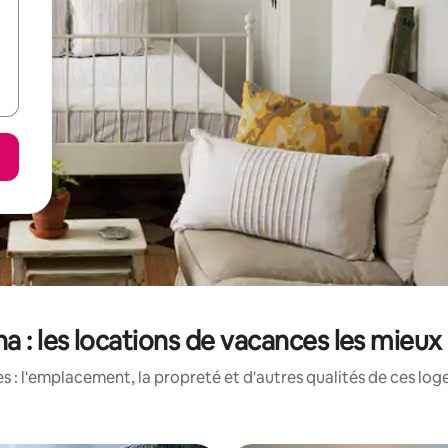
ha : les locations de vacances les mieux
 : l'emplacement, la propreté et d'autres qualités de ces log