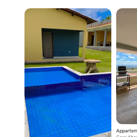
Apparteme