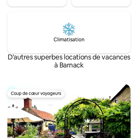
Climatisation
D'autres superbes locations de vacances
à Barnack
Coup de cœur voyageurs
Coup de cœur voyageurs