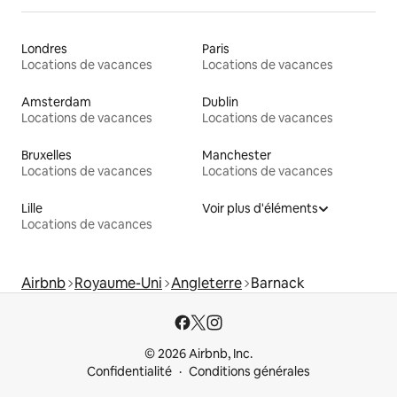
Londres
Paris
Locations de vacances
Locations de vacances
Amsterdam
Dublin
Locations de vacances
Locations de vacances
Bruxelles
Manchester
Locations de vacances
Locations de vacances
Lille
Voir plus d'éléments
Locations de vacances
Airbnb
Royaume-Uni
Angleterre
Barnack
© 2026 Airbnb, Inc.
Confidentialité
Conditions générales