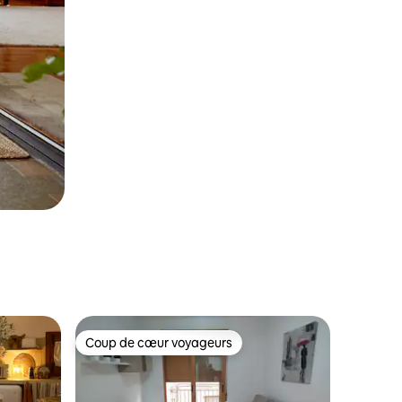
Coup de cœur voyageurs
Coup de cœur voyageurs