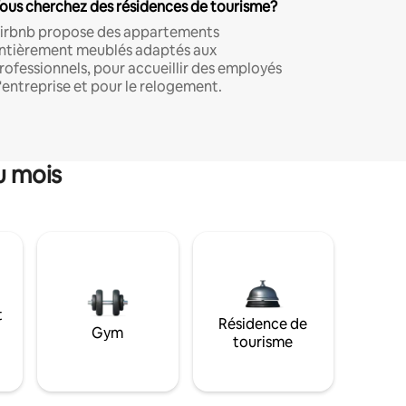
ous cherchez des résidences de tourisme?
irbnb propose des appartements
ntièrement meublés adaptés aux
rofessionnels, pour accueillir des employés
'entreprise et pour le relogement.
u mois
t
Résidence de
Gym
tourisme