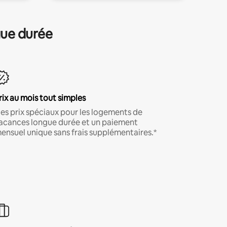
gue durée
rix au mois tout simples
es prix spéciaux pour les logements de
acances longue durée et un paiement
ensuel unique sans frais supplémentaires.*