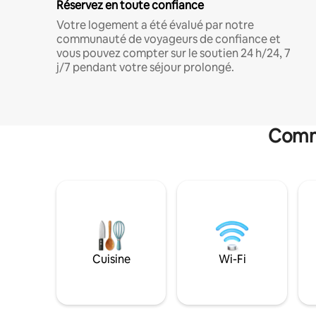
Réservez en toute confiance
Votre logement a été évalué par notre
communauté de voyageurs de confiance et
vous pouvez compter sur le soutien 24 h/24, 7
j/7 pendant votre séjour prolongé.
Commo
Cuisine
Wi-Fi