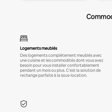
Commodit
Logements meublés
Des logements complètement meublés avec
une cuisine et les commodités dont vous avez
besoin pour vous installer confortablement
pendant un mois ou plus. C'est la solution de
rechange parfaite à la sous-location.