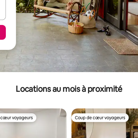
Locations au mois à proximité
 cœur voyageurs
Coup de cœur voyageurs
 cœur voyageurs
Coup de cœur voyageurs