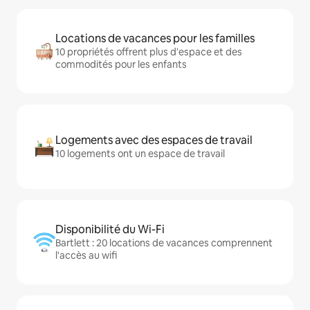
Locations de vacances pour les familles
10 propriétés offrent plus d'espace et des
commodités pour les enfants
Logements avec des espaces de travail
10 logements ont un espace de travail
Disponibilité du Wi-Fi
Bartlett : 20 locations de vacances comprennent
l'accès au wifi