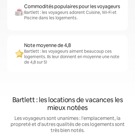
Commodités populaires pour les voyageurs
Bartlett : les voyageurs adorent Cuisine, Wi-Fi et
Piscine dans les logements.
Note moyenne de 4,8
Bartlett : les voyageurs aiment beaucoup ces
logements. Ils leur donnent en moyenne une note
de 4,8 sur 5!
Bartlett : les locations de vacances les
mieux notées
Les voyageurs sont unanimes : l'emplacement, la
propreté et d'autres qualités de ces logements sont
très bien notés.