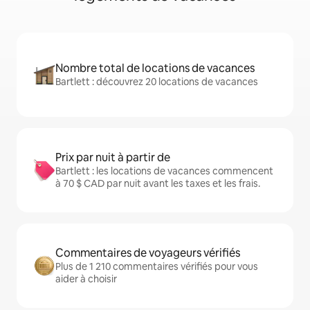
Nombre total de locations de vacances
Bartlett : découvrez 20 locations de vacances
Prix par nuit à partir de
Bartlett : les locations de vacances commencent
à 70 $ CAD par nuit avant les taxes et les frais.
Commentaires de voyageurs vérifiés
Plus de 1 210 commentaires vérifiés pour vous
aider à choisir