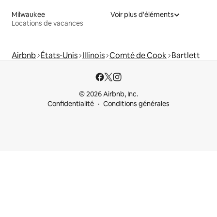
Milwaukee
Voir plus d'éléments
Locations de vacances
Airbnb
États-Unis
Illinois
Comté de Cook
Bartlett
© 2026 Airbnb, Inc.
Confidentialité
Conditions générales