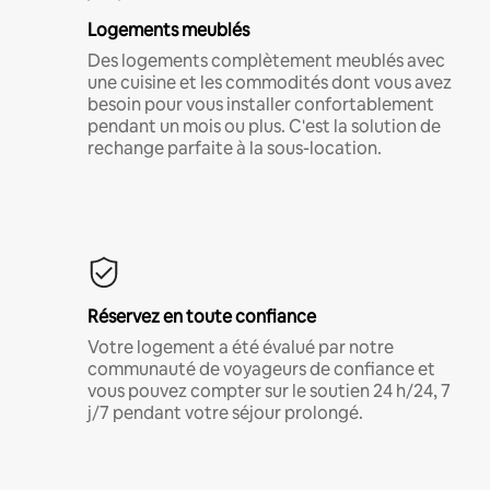
Logements meublés
Des logements complètement meublés avec
une cuisine et les commodités dont vous avez
besoin pour vous installer confortablement
pendant un mois ou plus. C'est la solution de
rechange parfaite à la sous-location.
Réservez en toute confiance
Votre logement a été évalué par notre
communauté de voyageurs de confiance et
vous pouvez compter sur le soutien 24 h/24, 7
j/7 pendant votre séjour prolongé.