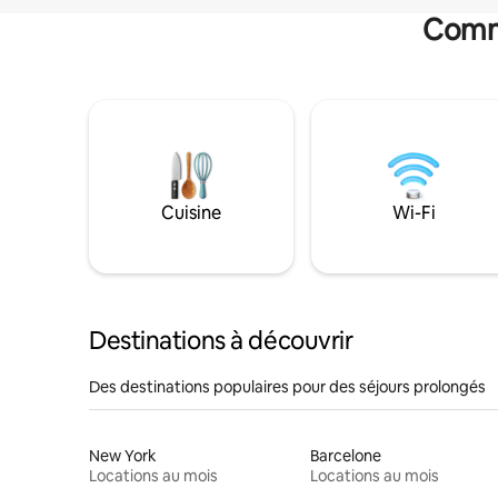
Commo
Cuisine
Wi-Fi
Destinations à découvrir
Des destinations populaires pour des séjours prolongés
New York
Barcelone
Locations au mois
Locations au mois