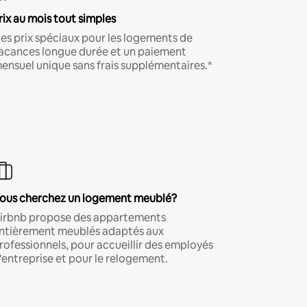
rix au mois tout simples
es prix spéciaux pour les logements de
acances longue durée et un paiement
ensuel unique sans frais supplémentaires.*
ous cherchez un logement meublé?
irbnb propose des appartements
ntièrement meublés adaptés aux
rofessionnels, pour accueillir des employés
'entreprise et pour le relogement.