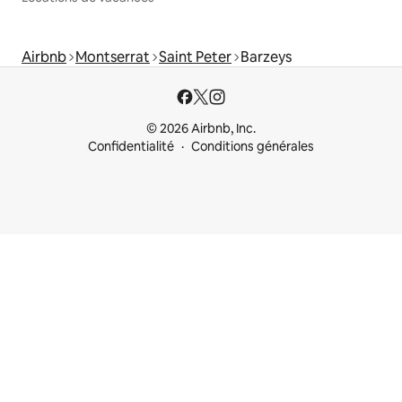
Airbnb
Montserrat
Saint Peter
Barzeys
© 2026 Airbnb, Inc.
Confidentialité
Conditions générales