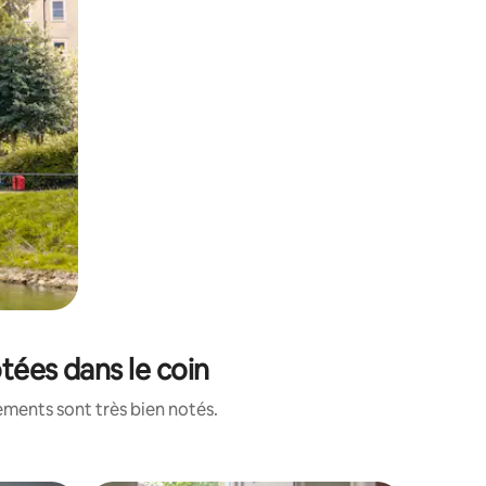
tées dans le coin
ements sont très bien notés.