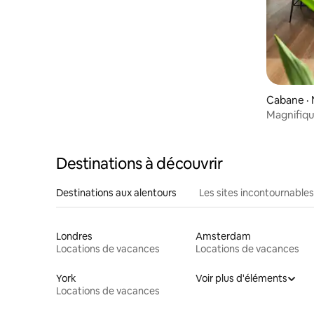
Cabane · 
Magnifiqu
Destinations à découvrir
Destinations aux alentours
Les sites incontournables
Londres
Amsterdam
Locations de vacances
Locations de vacances
York
Voir plus d'éléments
Locations de vacances