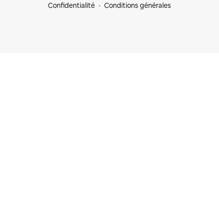
Confidentialité
Conditions générales