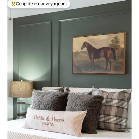
Coup de cœur voyageurs
Coup de cœur voyageurs parmi les plus aimés