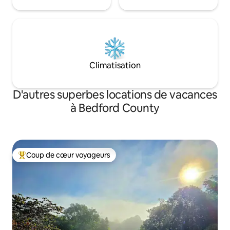
Climatisation
D'autres superbes locations de vacances
à Bedford County
Coup de cœur voyageurs
Coup de cœur voyageurs parmi les plus aimés