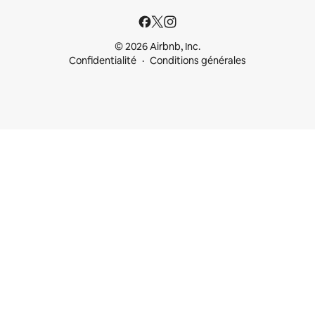
© 2026 Airbnb, Inc.
Confidentialité
Conditions générales