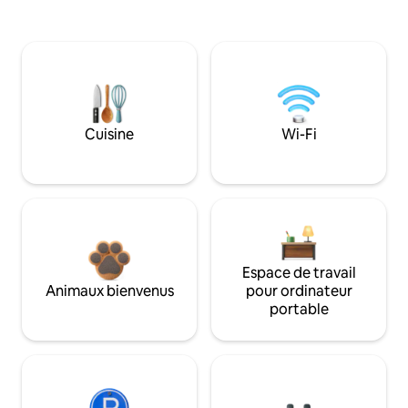
Cuisine
Wi-Fi
Espace de travail
Animaux bienvenus
pour ordinateur
portable