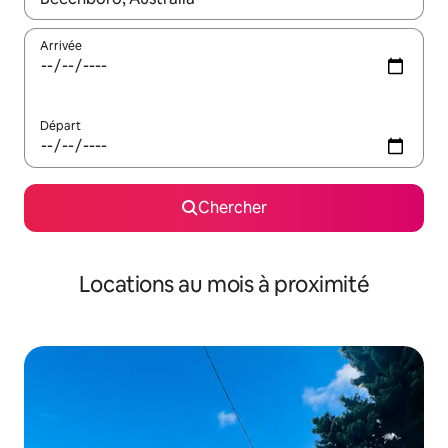
Arrivée
Départ
Chercher
Locations au mois à proximité