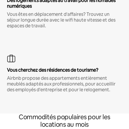
Des logements adaptés au travail pour les nomades
numériques
Vous êtes en déplacement d'affaires? Trouvez un
séjour longue durée avec le wifi haute vitesse et des
espaces de travail.
Vous cherchez des résidences de tourisme?
Airbnb propose des appartements entièrement
meublés adaptés aux professionnels, pour accueillir
des employés d'entreprise et pour le relogement.
Commodités populaires pour les
locations au mois