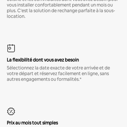
vous installer confortablement pendant un mois ou
plus. C'est la solution de rechange parfaite à la sous-
location.
La flexibilité dont vous avez besoin
Sélectionnez la date exacte de votre arrivée et de
votre départ et réservez facilement en ligne, sans
autres engagements ou formalités.*
Prix au mois tout simples