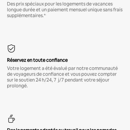
Des prix spéciaux pour les logements de vacances
longue durée et un paiement mensuel unique sans frais
supplémentaires.*
Réservez en toute confiance
Votre logement a été évalué par notre communauté
de voyageurs de confiance et vous pouvez compter
sur le soutien 24 h/24, 7 j/7 pendant votre séjour
prolongé.