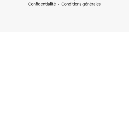
Confidentialité
Conditions générales