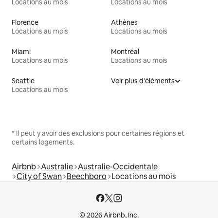
Locations au mois
Locations au mois
Florence
Athènes
Locations au mois
Locations au mois
Miami
Montréal
Locations au mois
Locations au mois
Seattle
Voir plus d'éléments
Locations au mois
* Il peut y avoir des exclusions pour certaines régions et
certains logements.
Airbnb
Australie
Australie-Occidentale
City of Swan
Beechboro
Locations au mois
© 2026 Airbnb, Inc.