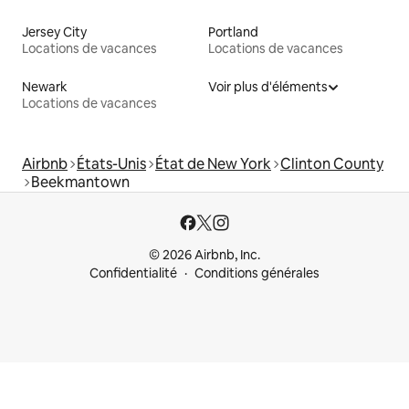
Jersey City
Portland
Locations de vacances
Locations de vacances
Newark
Voir plus d'éléments
Locations de vacances
Airbnb
États-Unis
État de New York
Clinton County
Beekmantown
© 2026 Airbnb, Inc.
Confidentialité
Conditions générales