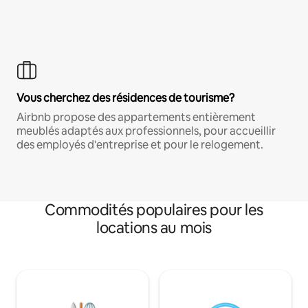
Vous cherchez des résidences de tourisme?
Airbnb propose des appartements entièrement
meublés adaptés aux professionnels, pour accueillir
des employés d'entreprise et pour le relogement.
Commodités populaires pour les
locations au mois