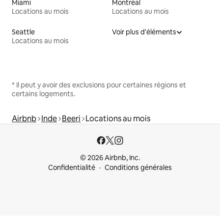
Miami
Montréal
Locations au mois
Locations au mois
Seattle
Voir plus d'éléments
Locations au mois
* Il peut y avoir des exclusions pour certaines régions et
certains logements.
Airbnb
Inde
Beeri
Locations au mois
© 2026 Airbnb, Inc.
Confidentialité
Conditions générales