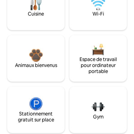
Cuisine
Wi-Fi
Espace de travail
Animaux bienvenus
pour ordinateur
portable
Stationnement
Gym
gratuit sur place