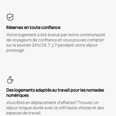
Réservez en toute confiance
Votre logement a été évalué par notre communauté
de voyageurs de confiance et vous pouvez compter
sur le soutien 24 h/24, 7 j/7 pendant votre séjour
prolongé.
Des logements adaptés au travail pour les nomades
numériques
Vous êtes en déplacement d'affaires? Trouvez un
séjour longue durée avec le wifi haute vitesse et des
espaces de travail.