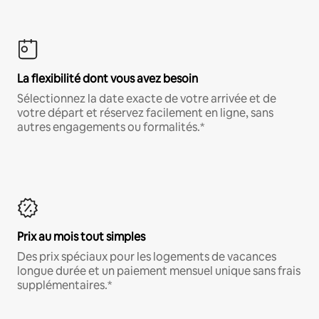
La flexibilité dont vous avez besoin
Sélectionnez la date exacte de votre arrivée et de
votre départ et réservez facilement en ligne, sans
autres engagements ou formalités.*
Prix au mois tout simples
Des prix spéciaux pour les logements de vacances
longue durée et un paiement mensuel unique sans frais
supplémentaires.*