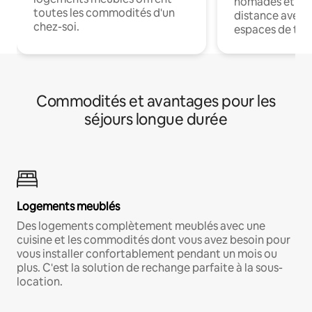
nomades et trav
toutes les commodités d'un
distance avec le
chez-soi.
espaces de trav
Commodités et avantages pour les
séjours longue durée
Logements meublés
Des logements complètement meublés avec une
cuisine et les commodités dont vous avez besoin pour
vous installer confortablement pendant un mois ou
plus. C'est la solution de rechange parfaite à la sous-
location.