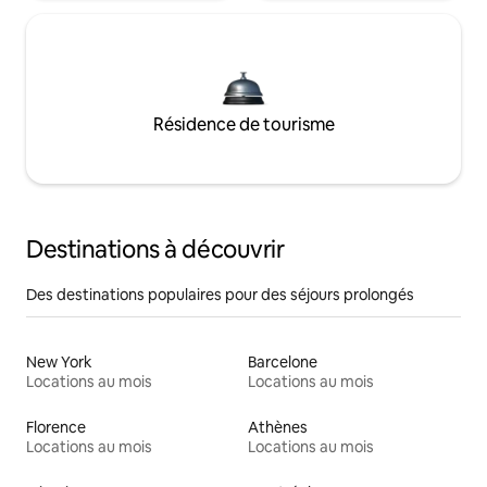
Résidence de tourisme
Destinations à découvrir
Des destinations populaires pour des séjours prolongés
New York
Barcelone
Locations au mois
Locations au mois
Florence
Athènes
Locations au mois
Locations au mois