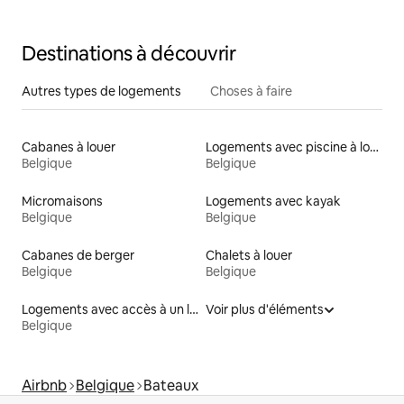
Destinations à découvrir
Autres types de logements
Choses à faire
Cabanes à louer
Logements avec piscine à louer
Belgique
Belgique
Micromaisons
Logements avec kayak
Belgique
Belgique
Cabanes de berger
Chalets à louer
Belgique
Belgique
Logements avec accès à un lac
Voir plus d'éléments
Belgique
Airbnb
Belgique
Bateaux