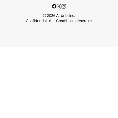
© 2026 Airbnb, Inc.
Confidentialité
Conditions générales