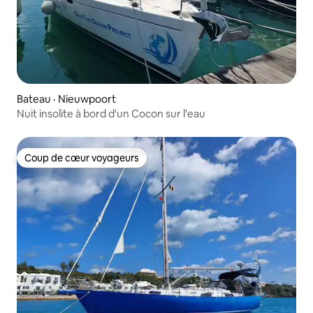
Bateau · Nieuwpoort
Nuit insolite à bord d'un Cocon sur l'eau
Coup de cœur voyageurs
Coup de cœur voyageurs