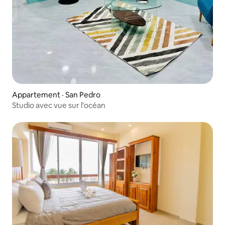
Appartement · San Pedro
Studio avec vue sur l'océan