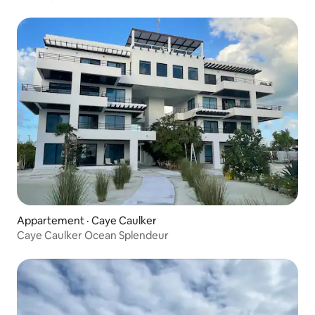
Appartement · Caye Caulker
Caye Caulker Ocean Splendeur