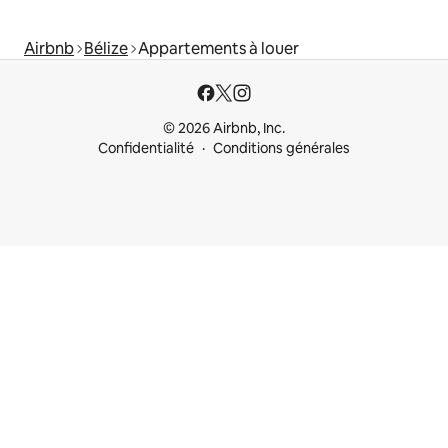
Airbnb
Bélize
Appartements à louer
© 2026 Airbnb, Inc.
Confidentialité
Conditions générales