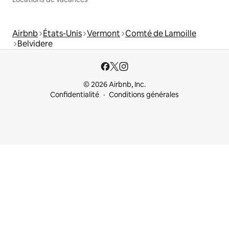
Airbnb
États-Unis
Vermont
Comté de Lamoille
Belvidere
© 2026 Airbnb, Inc.
Confidentialité
Conditions générales