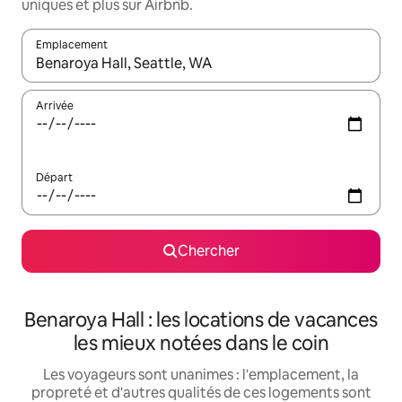
uniques et plus sur Airbnb.
Emplacement
Quand les résultats sont affichés, parcourez-les en utilisant les 
Arrivée
Départ
Chercher
Benaroya Hall : les locations de vacances
les mieux notées dans le coin
Les voyageurs sont unanimes : l'emplacement, la
propreté et d'autres qualités de ces logements sont