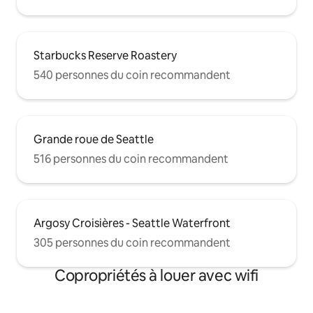
Starbucks Reserve Roastery
540 personnes du coin recommandent
Grande roue de Seattle
516 personnes du coin recommandent
Argosy Croisières - Seattle Waterfront
305 personnes du coin recommandent
Copropriétés à louer avec wifi