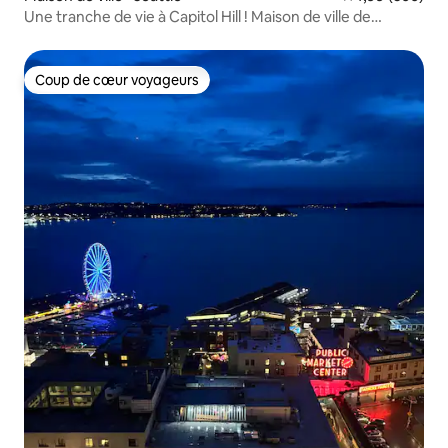
Une tranche de vie à Capitol Hill ! Maison de ville de
2 chambres avec vue
Coup de cœur voyageurs
Coup de cœur voyageurs