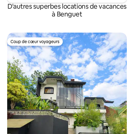
D'autres superbes locations de vacances
à Benguet
Coup de cœur voyageurs
Coup de cœur voyageurs