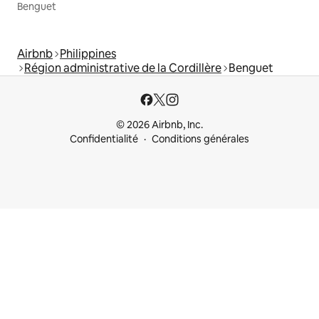
Benguet
Airbnb
Philippines
Région administrative de la Cordillère
Benguet
© 2026 Airbnb, Inc.
Confidentialité
Conditions générales