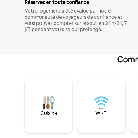
Réservez en toute confiance
Votre logement a été évalué par notre
communauté de voyageurs de confiance et
vous pouvez compter sur le soutien 24 h/24, 7
j/7 pendant votre séjour prolongé.
Commo
Cuisine
Wi-Fi