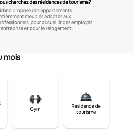
ous cherchez des résidences de tourisme?
irbnb propose des appartements
ntièrement meublés adaptés aux
rofessionnels, pour accueillir des employés
'entreprise et pour le relogement.
u mois
t
Résidence de
Gym
tourisme