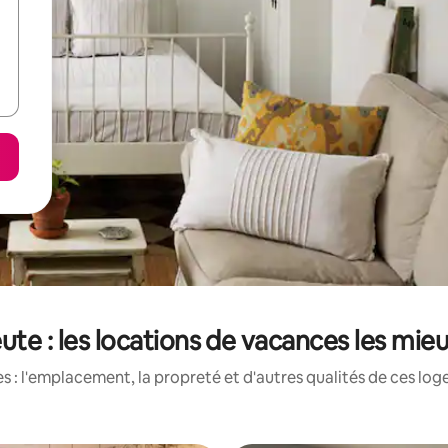
ute : les locations de vacances les mie
 : l'emplacement, la propreté et d'autres qualités de ces log