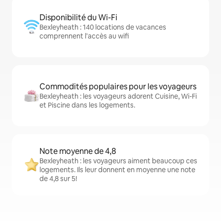
Disponibilité du Wi-Fi
Bexleyheath : 140 locations de vacances
comprennent l'accès au wifi
Commodités populaires pour les voyageurs
Bexleyheath : les voyageurs adorent Cuisine, Wi-Fi
et Piscine dans les logements.
Note moyenne de 4,8
Bexleyheath : les voyageurs aiment beaucoup ces
logements. Ils leur donnent en moyenne une note
de 4,8 sur 5!