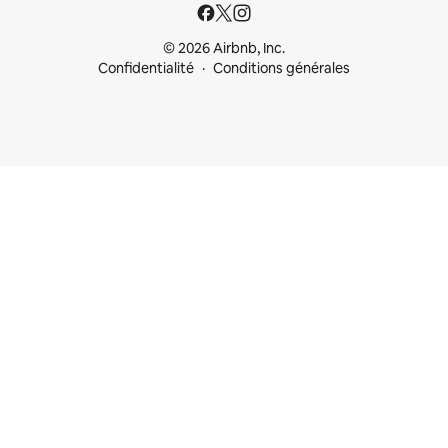
© 2026 Airbnb, Inc.
Confidentialité
Conditions générales