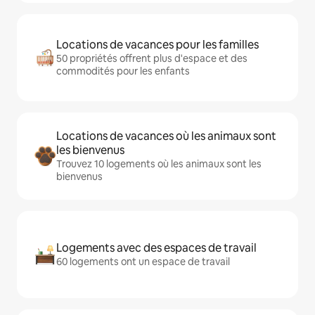
Locations de vacances pour les familles
50 propriétés offrent plus d'espace et des
commodités pour les enfants
Locations de vacances où les animaux sont
les bienvenus
Trouvez 10 logements où les animaux sont les
bienvenus
Logements avec des espaces de travail
60 logements ont un espace de travail