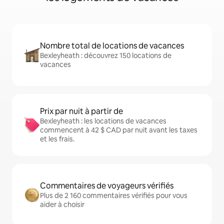
Nombre total de locations de vacances
Bexleyheath : découvrez 150 locations de
vacances
Prix par nuit à partir de
Bexleyheath : les locations de vacances
commencent à 42 $ CAD par nuit avant les taxes
et les frais.
Commentaires de voyageurs vérifiés
Plus de 2 160 commentaires vérifiés pour vous
aider à choisir