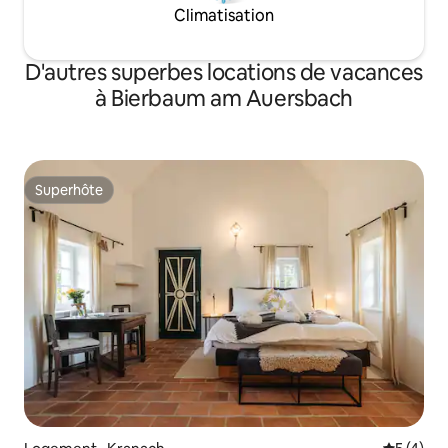
Climatisation
D'autres superbes locations de vacances
à Bierbaum am Auersbach
Superhôte
Superhôte