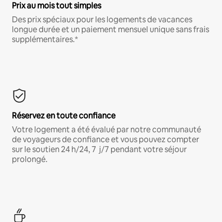
Prix au mois tout simples
Des prix spéciaux pour les logements de vacances
longue durée et un paiement mensuel unique sans frais
supplémentaires.*
Réservez en toute confiance
Votre logement a été évalué par notre communauté
de voyageurs de confiance et vous pouvez compter
sur le soutien 24 h/24, 7 j/7 pendant votre séjour
prolongé.