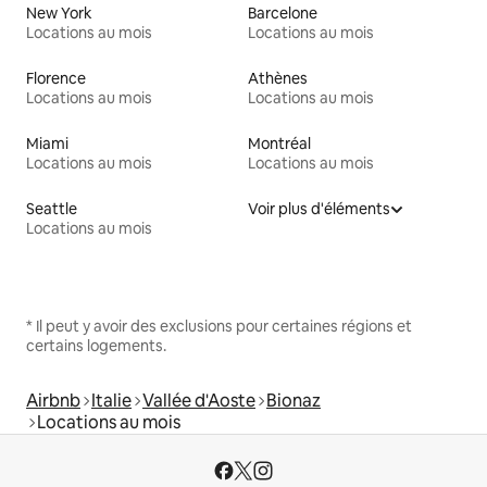
New York
Barcelone
Locations au mois
Locations au mois
Florence
Athènes
Locations au mois
Locations au mois
Miami
Montréal
Locations au mois
Locations au mois
Seattle
Voir plus d'éléments
Locations au mois
* Il peut y avoir des exclusions pour certaines régions et
certains logements.
Airbnb
Italie
Vallée d'Aoste
Bionaz
Locations au mois