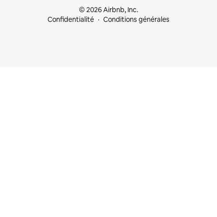
© 2026 Airbnb, Inc.
Confidentialité
Conditions générales