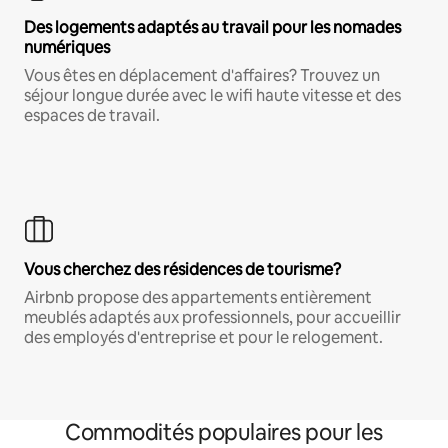
Des logements adaptés au travail pour les nomades
numériques
Vous êtes en déplacement d'affaires? Trouvez un
séjour longue durée avec le wifi haute vitesse et des
espaces de travail.
Vous cherchez des résidences de tourisme?
Airbnb propose des appartements entièrement
meublés adaptés aux professionnels, pour accueillir
des employés d'entreprise et pour le relogement.
Commodités populaires pour les