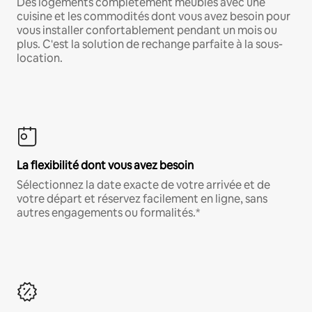
Des logements complètement meublés avec une
cuisine et les commodités dont vous avez besoin pour
vous installer confortablement pendant un mois ou
plus. C'est la solution de rechange parfaite à la sous-
location.
La flexibilité dont vous avez besoin
Sélectionnez la date exacte de votre arrivée et de
votre départ et réservez facilement en ligne, sans
autres engagements ou formalités.*