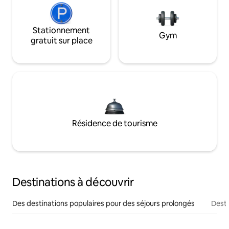
Stationnement
Gym
gratuit sur place
Résidence de tourisme
Destinations à découvrir
Des destinations populaires pour des séjours prolongés
Desti