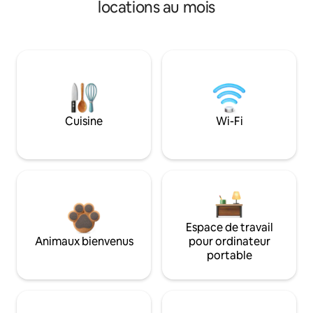
locations au mois
Cuisine
Wi-Fi
Espace de travail
Animaux bienvenus
pour ordinateur
portable