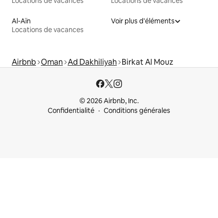
Locations de vacances
Locations de vacances
Al-Aïn
Voir plus d'éléments
Locations de vacances
Airbnb
Oman
Ad Dakhiliyah
Birkat Al Mouz
© 2026 Airbnb, Inc.
Confidentialité
Conditions générales