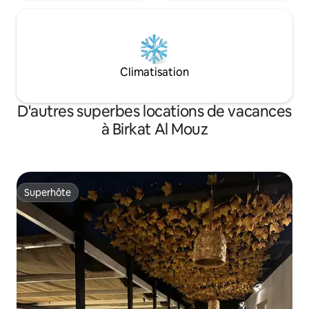
Climatisation
D'autres superbes locations de vacances
à Birkat Al Mouz
Superhôte
Superhôte