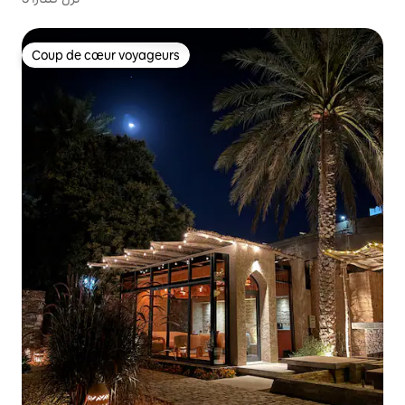
Coup de cœur voyageurs
Coup de cœur voyageurs