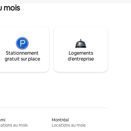
u mois
Stationnement
Logements
gratuit sur place
d'entreprise
ami
Montréal
ations au mois
Locations au mois