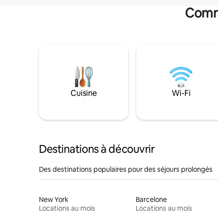
Commo
Cuisine
Wi-Fi
Destinations à découvrir
Des destinations populaires pour des séjours prolongés
New York
Barcelone
Locations au mois
Locations au mois