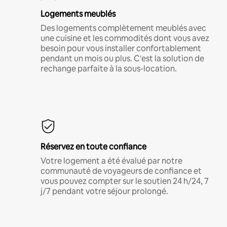
Logements meublés
Des logements complètement meublés avec
une cuisine et les commodités dont vous avez
besoin pour vous installer confortablement
pendant un mois ou plus. C'est la solution de
rechange parfaite à la sous-location.
Réservez en toute confiance
Votre logement a été évalué par notre
communauté de voyageurs de confiance et
vous pouvez compter sur le soutien 24 h/24, 7
j/7 pendant votre séjour prolongé.