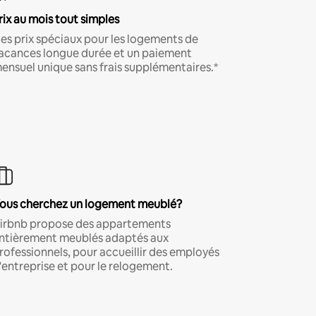
rix au mois tout simples
es prix spéciaux pour les logements de
acances longue durée et un paiement
ensuel unique sans frais supplémentaires.*
ous cherchez un logement meublé?
irbnb propose des appartements
ntièrement meublés adaptés aux
rofessionnels, pour accueillir des employés
'entreprise et pour le relogement.