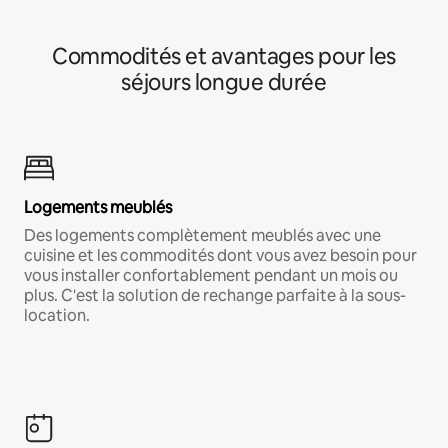
Commodités et avantages pour les
séjours longue durée
Logements meublés
Des logements complètement meublés avec une
cuisine et les commodités dont vous avez besoin pour
vous installer confortablement pendant un mois ou
plus. C'est la solution de rechange parfaite à la sous-
location.