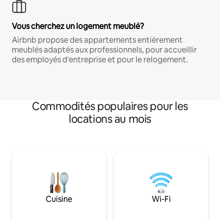
Vous cherchez un logement meublé?
Airbnb propose des appartements entièrement
meublés adaptés aux professionnels, pour accueillir
des employés d'entreprise et pour le relogement.
Commodités populaires pour les
locations au mois
Cuisine
Wi-Fi