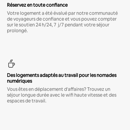
Réservez en toute confiance
Votre logement a été évalué par notre communauté
de voyageurs de confiance et vous pouvez compter
sur le soutien 24 h/24, 7 j/7 pendant votre séjour
prolongé.
Des logements adaptés au travail pour les nomades
numériques
Vous êtes en déplacement d'affaires? Trouvez un
séjour longue durée avec le wifi haute vitesse et des
espaces de travail.