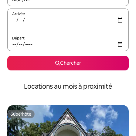
Arrivée
Départ
Chercher
Locations au mois à proximité
Superhôte
Superhôte