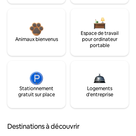
Espace de travail
Animaux bienvenus
pour ordinateur
portable
Stationnement
Logements
gratuit sur place
d'entreprise
Destinations à découvrir