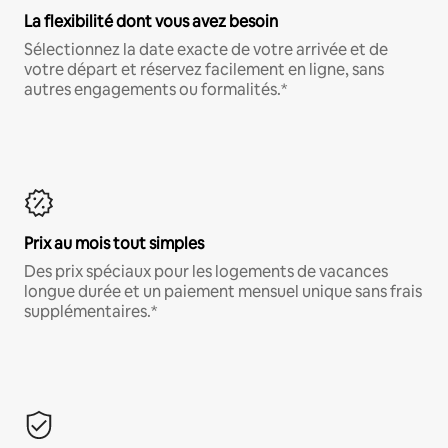
La flexibilité dont vous avez besoin
Sélectionnez la date exacte de votre arrivée et de
votre départ et réservez facilement en ligne, sans
autres engagements ou formalités.*
Prix au mois tout simples
Des prix spéciaux pour les logements de vacances
longue durée et un paiement mensuel unique sans frais
supplémentaires.*