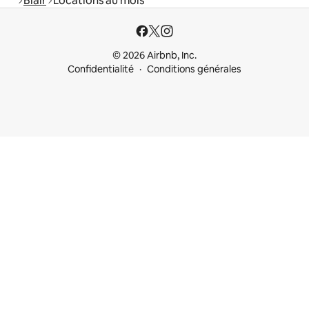
Blair
Locations au mois
© 2026 Airbnb, Inc.
Confidentialité
Conditions générales