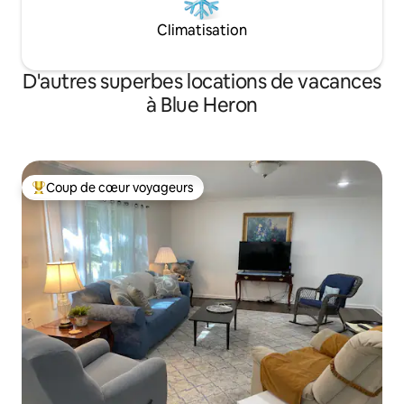
Climatisation
D'autres superbes locations de vacances
à Blue Heron
Coup de cœur voyageurs
Coup de cœur voyageurs parmi les plus aimés