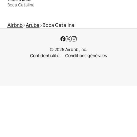
Boca Catalina
Airbnb
Aruba
Boca Catalina
© 2026 Airbnb, Inc.
Confidentialité
Conditions générales