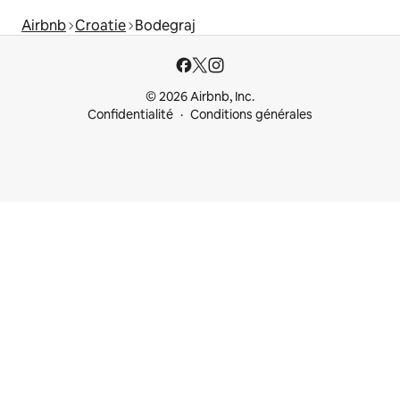
Airbnb
Croatie
Bodegraj
© 2026 Airbnb, Inc.
Confidentialité
Conditions générales