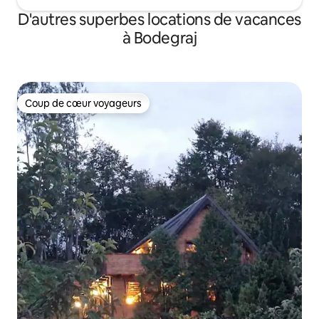
D'autres superbes locations de vacances
à Bodegraj
Coup de cœur voyageurs
Coup de cœur voyageurs