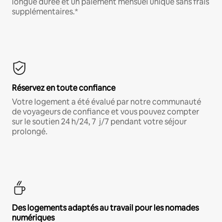
longue durée et un paiement mensuel unique sans frais
supplémentaires.*
Réservez en toute confiance
Votre logement a été évalué par notre communauté
de voyageurs de confiance et vous pouvez compter
sur le soutien 24 h/24, 7 j/7 pendant votre séjour
prolongé.
Des logements adaptés au travail pour les nomades
numériques