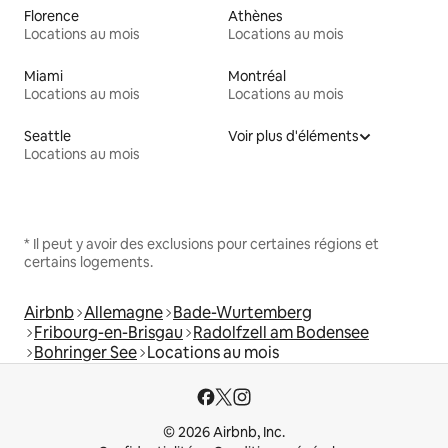
Florence
Athènes
Locations au mois
Locations au mois
Miami
Montréal
Locations au mois
Locations au mois
Seattle
Voir plus d'éléments
Locations au mois
* Il peut y avoir des exclusions pour certaines régions et
certains logements.
Airbnb
Allemagne
Bade-Wurtemberg
Fribourg-en-Brisgau
Radolfzell am Bodensee
Bohringer See
Locations au mois
© 2026 Airbnb, Inc.