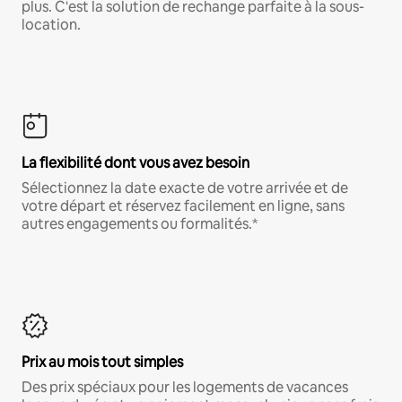
plus. C'est la solution de rechange parfaite à la sous-
location.
La flexibilité dont vous avez besoin
Sélectionnez la date exacte de votre arrivée et de
votre départ et réservez facilement en ligne, sans
autres engagements ou formalités.*
Prix au mois tout simples
Des prix spéciaux pour les logements de vacances