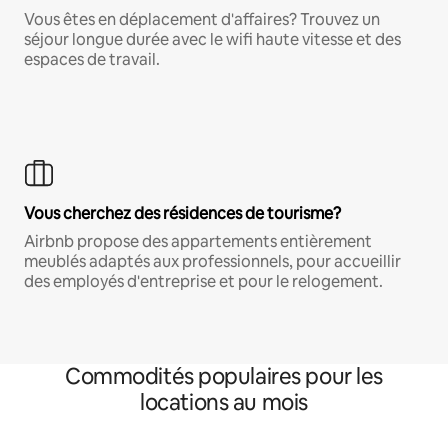
Vous êtes en déplacement d'affaires? Trouvez un
séjour longue durée avec le wifi haute vitesse et des
espaces de travail.
Vous cherchez des résidences de tourisme?
Airbnb propose des appartements entièrement
meublés adaptés aux professionnels, pour accueillir
des employés d'entreprise et pour le relogement.
Commodités populaires pour les
locations au mois