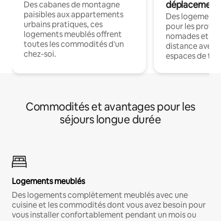
déplacement
Des cabanes de montagne
paisibles aux appartements
Des logements
urbains pratiques, ces
pour les profes
logements meublés offrent
nomades et trav
toutes les commodités d'un
distance avec le
chez-soi.
espaces de trav
Commodités et avantages pour les
séjours longue durée
Logements meublés
Des logements complètement meublés avec une
cuisine et les commodités dont vous avez besoin pour
vous installer confortablement pendant un mois ou