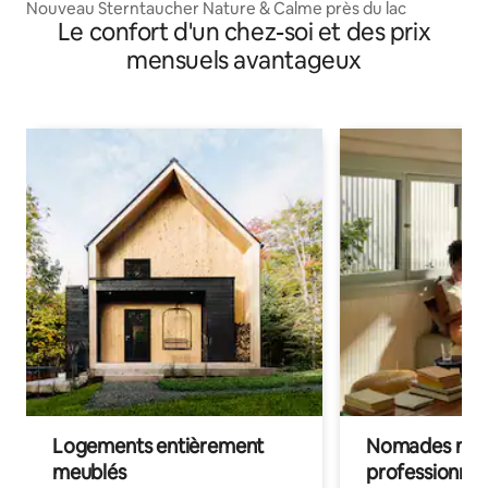
Nouveau Sterntaucher Nature & Calme près du lac
Le confort d'un chez-soi et des prix
mensuels avantageux
Logements entièrement
Nomades num
meublés
professionnel