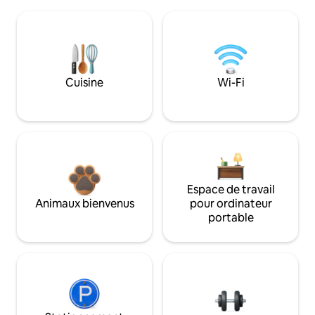
Cuisine
Wi-Fi
Espace de travail
Animaux bienvenus
pour ordinateur
portable