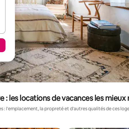
e : les locations de vacances les mieux
 : l'emplacement, la propreté et d'autres qualités de ces log