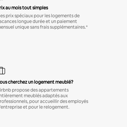
rix au mois tout simples
es prix spéciaux pour les logements de
acances longue durée et un paiement
ensuel unique sans frais supplémentaires.*
ous cherchez un logement meublé?
irbnb propose des appartements
ntièrement meublés adaptés aux
rofessionnels, pour accueillir des employés
'entreprise et pour le relogement.