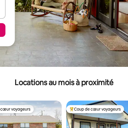
Locations au mois à proximité
 cœur voyageurs
Coup de cœur voyageurs
 cœur voyageurs
Coup de cœur voyageurs parmi 