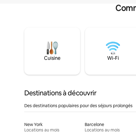
Commo
Cuisine
Wi-Fi
Destinations à découvrir
Des destinations populaires pour des séjours prolongés
New York
Barcelone
Locations au mois
Locations au mois