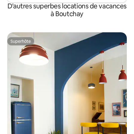
D'autres superbes locations de vacances
à Boutchay
Superhôte
Superhôte