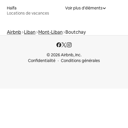
Haïfa
Voir plus d'éléments
Locations de vacances
Airbnb
Liban
Mont-Liban
Boutchay
© 2026 Airbnb, Inc.
Confidentialité
Conditions générales